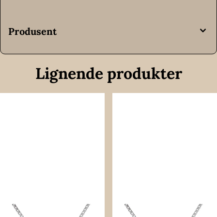
Produsent
Lignende produkter