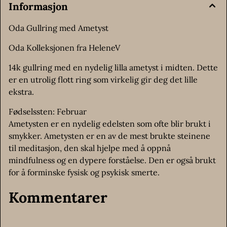
Informasjon
Oda Gullring med Ametyst
Oda Kolleksjonen fra HeleneV
14k gullring med en nydelig lilla ametyst i midten. Dette
er en utrolig flott ring som virkelig gir deg det lille
ekstra.
Fødselssten: Februar
Ametysten er en nydelig edelsten som ofte blir brukt i
smykker. Ametysten er en av de mest brukte steinene
til meditasjon, den skal hjelpe med å oppnå
mindfulness og en dypere forståelse. Den er også brukt
for å forminske fysisk og psykisk smerte.
Kommentarer