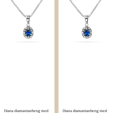
Diana diamantanheng med
Diana diamantanheng med