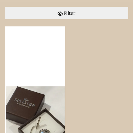
Filter