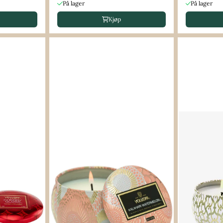
På lager
På lager
Kjøp