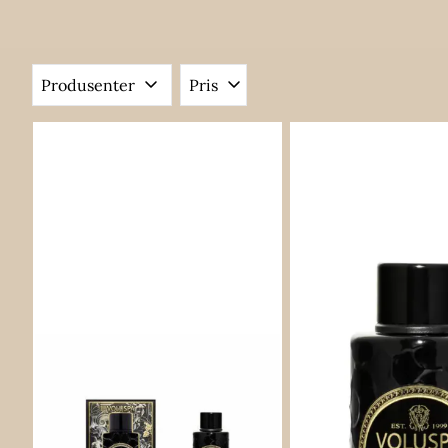
Produsenter
Pris