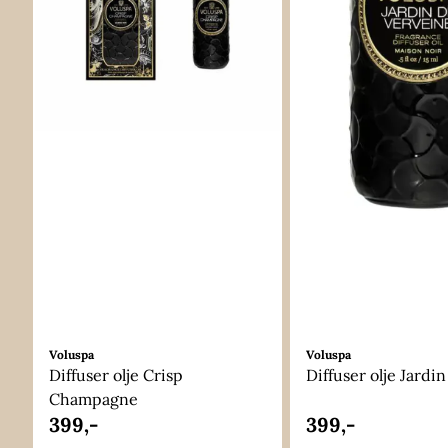
Voluspa
Voluspa
Diffuser olje Crisp
Diffuser olje Jardin 
Champagne
399,-
399,-