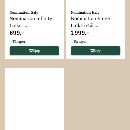
Nomination Italy
Nomination Italy
Nomination Infinity
Nomination Vinge
Links i ...
Links i stål ...
699,-
1.999,-
På lager
På lager
Kjøp
Kjøp