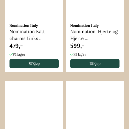
Nomination Italy
Nomination Italy
Nomination Katt
Nomination Hjerte og
charms Links ...
Hjerte ...
479,-
599,-
På lager
På lager
Kjøp
Kjøp