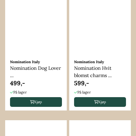
Nomination Italy
Nomination Italy
Nomination Dog Lover
Nomination Hvit
...
blomst charms ...
499,-
599,-
På lager
På lager
Kjøp
Kjøp