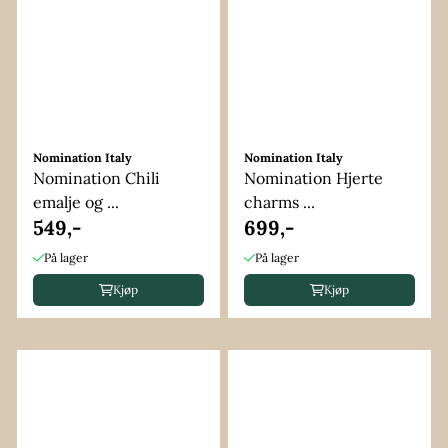
Nomination Italy
Nomination Italy
Nomination Chili
Nomination Hjerte
emalje og ...
charms ...
549,-
699,-
På lager
På lager
Kjøp
Kjøp