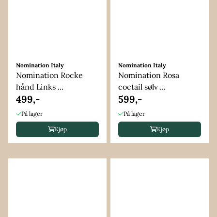
Nomination Italy
Nomination Italy
Nomination Rocke
Nomination Rosa
hånd Links ...
coctail sølv ...
499,-
599,-
På lager
På lager
Kjøp
Kjøp