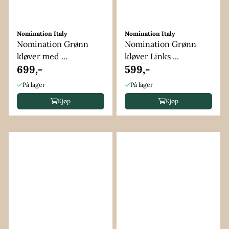
Nomination Italy
Nomination Italy
Nomination Grønn
Nomination Grønn
kløver med ...
kløver Links ...
699,-
599,-
På lager
På lager
Kjøp
Kjøp