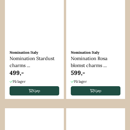
Nomination Italy
Nomination Italy
Nomination Stardust
Nomination Rosa
charms ...
blomst charms ...
499,-
599,-
På lager
På lager
Kjøp
Kjøp