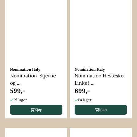
Nomination Italy
Nomination Italy
Nomination Stjerne
Nomination Hestesko
og ...
Links i ...
599,-
699,-
På lager
På lager
Kjøp
Kjøp