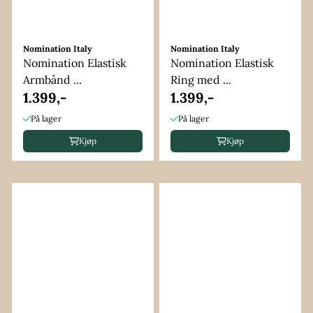
Nomination Italy
Nomination Italy
Nomination Elastisk
Nomination Elastisk
Armbånd ...
Ring med ...
1.399,-
1.399,-
På lager
På lager
Kjøp
Kjøp