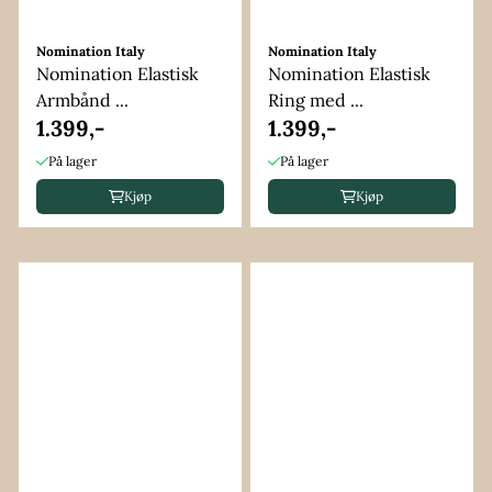
Nomination Italy
Nomination Italy
Nomination Elastisk
Nomination Elastisk
Armbånd ...
Ring med ...
1.399,-
1.399,-
På lager
På lager
Kjøp
Kjøp