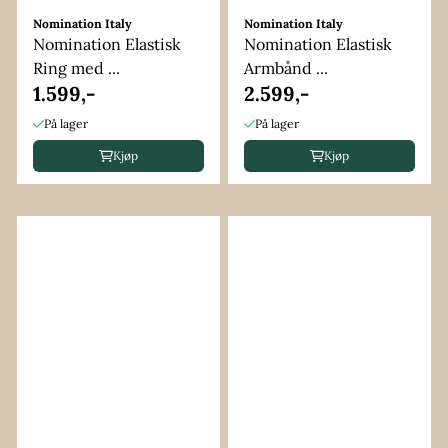
Nomination Italy
Nomination Italy
Nomination Elastisk
Nomination Elastisk
Ring med ...
Armbånd ...
1.599,-
2.599,-
På lager
På lager
Kjøp
Kjøp