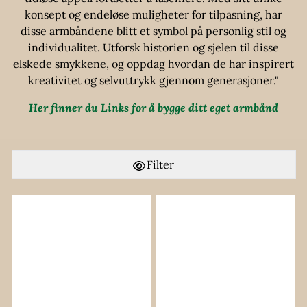
konsept og endeløse muligheter for tilpasning, har
disse armbåndene blitt et symbol på personlig stil og
individualitet. Utforsk historien og sjelen til disse
elskede smykkene, og oppdag hvordan de har inspirert
kreativitet og selvuttrykk gjennom generasjoner."
Her finner du Links for å bygge ditt eget armbånd
Filter