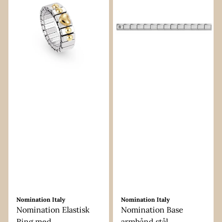
Nomination Italy
Nomination Italy
Nomination Elastisk
Nomination Base
Ring med ...
armbånd stål ...