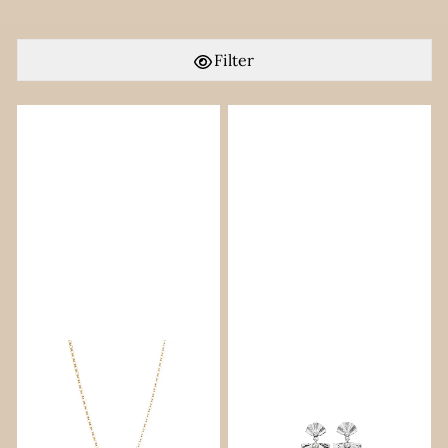
Filter