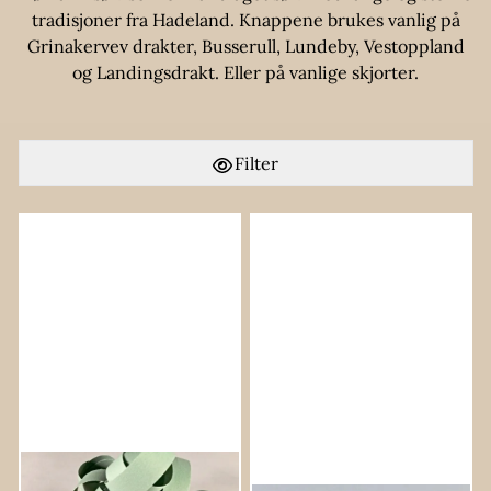
tradisjoner fra Hadeland. Knappene brukes vanlig på
Grinakervev drakter, Busserull, Lundeby, Vestoppland
og Landingsdrakt. Eller på vanlige skjorter.
Filter