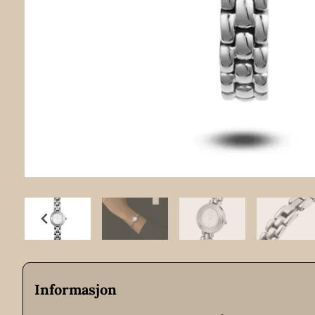
Informasjon