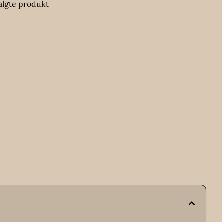
algte produkt