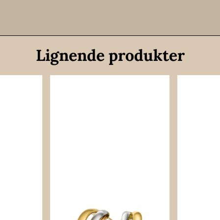
Lignende produkter