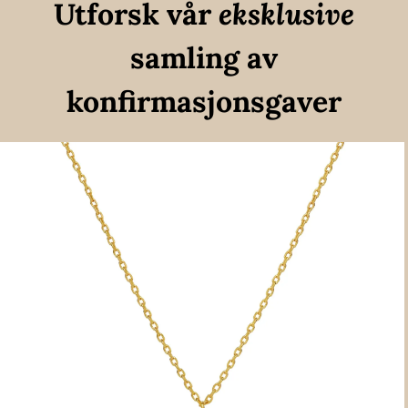
Utforsk vår
eksklusive
samling av
konfirmasjonsgaver