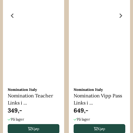
Nomination Italy
Nomination Italy
Nomination Teacher
Nomination Vipp Pass
Links i ...
Links i ...
349,-
649,-
På lager
På lager
Kjøp
Kjøp