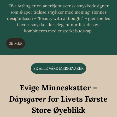
Efva Attling er en anerkjent svensk smykkedesigner
som skaper tidløse smykker med mening. Hennes
designfilosofi – “Beauty with a thought” – gjenspeiles
i hvert smykke, der elegant nordisk design
kombineres med et sterkt budskap.
SE MER
SE ALLE VÅRE MERKEVARER
Evige Minneskatter –
Dåpsgaver
for Livets Første
Store Øyeblikk