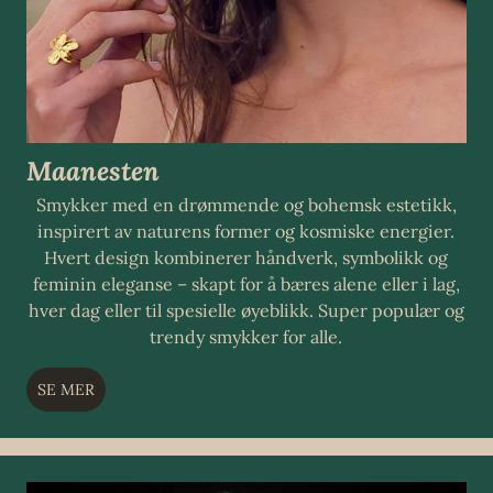
Maanesten
Smykker med en drømmende og bohemsk estetikk,
inspirert av naturens former og kosmiske energier.
Hvert design kombinerer håndverk, symbolikk og
feminin eleganse – skapt for å bæres alene eller i lag,
hver dag eller til spesielle øyeblikk. Super populær og
trendy smykker for alle.
SE MER