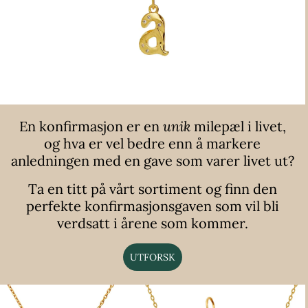
En konfirmasjon er en
unik
milepæl i livet,
og hva er vel bedre enn å markere
anledningen med en gave som varer livet ut?
Ta en titt på vårt sortiment og finn den
perfekte konfirmasjonsgaven som vil bli
verdsatt i årene som kommer.
UTFORSK