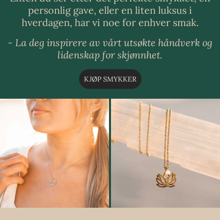
personlig gave, eller en liten luksus i
hverdagen, har vi noe for enhver smak.
- La deg inspirere av vårt utsøkte håndverk og
lidenskap for skjønnhet.
KJØP SMYKKER