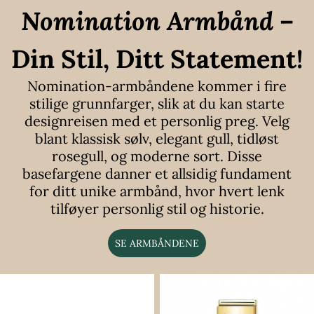
Nomination Armbånd
–
Din Stil, Ditt Statement!
Nomination-armbåndene kommer i fire
stilige grunnfarger, slik at du kan starte
designreisen med et personlig preg. Velg
blant klassisk sølv, elegant gull, tidløst
rosegull, og moderne sort. Disse
basefargene danner et allsidig fundament
for ditt unike armbånd, hvor hvert lenk
tilføyer personlig stil og historie.
SE ARMBÅNDENE