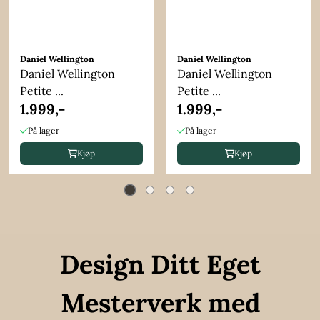
Daniel Wellington
Daniel Wellington
Daniel Wellington
Daniel Wellington
Petite ...
Petite ...
1.999,-
1.999,-
På lager
På lager
Kjøp
Kjøp
Design Ditt Eget
Mesterverk med