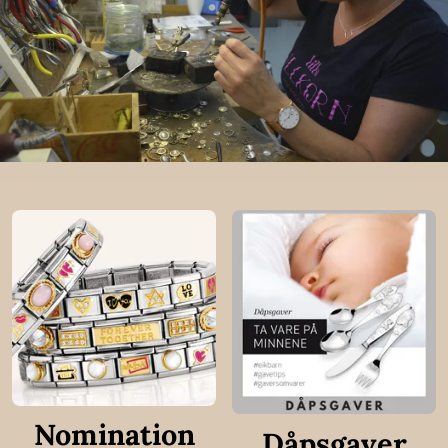
Nomination
Dåpsgaver