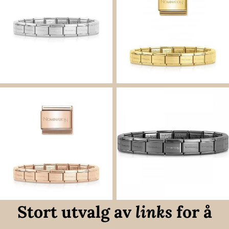
Stort utvalg av
links
for å