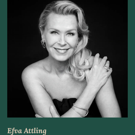
Efva Attling